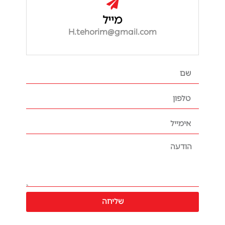
מייל
H.tehorim@gmail.com
שליחה