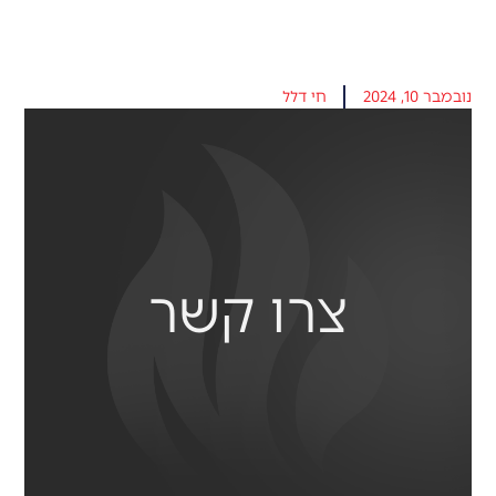
נובמבר 10, 2024
חי דלל
צרו קשר