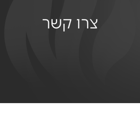
צרו קשר