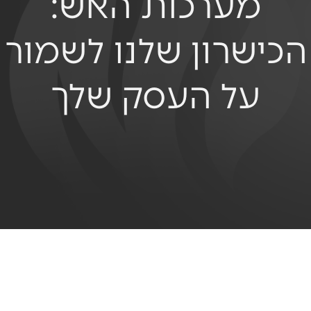
מערכות האש:
הכישרון שלנו לשמור
על העסק שלך