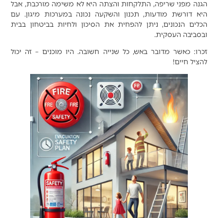
הגנה מפני שריפה, התלקחות והצתה היא לא משימה מורכבת, אבל
היא דורשת מודעות, תכנון והשקעה נכונה במערכות מיגון. עם
הכלים הנכונים, ניתן להפחית את הסיכון ולחיות בביטחון בבית
ובסביבה העסקית.
זכרו: כאשר מדובר באש, כל שנייה חשובה. היו מוכנים – זה יכול
להציל חיים!