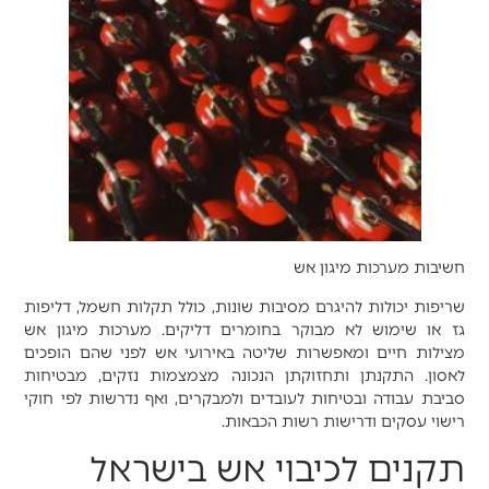
חשיבות מערכות מיגון אש
שריפות יכולות להיגרם מסיבות שונות, כולל תקלות חשמל, דליפות
גז או שימוש לא מבוקר בחומרים דליקים. מערכות מיגון אש
מצילות חיים ומאפשרות שליטה באירועי אש לפני שהם הופכים
לאסון. התקנתן ותחזוקתן הנכונה מצמצמות נזקים, מבטיחות
סביבת עבודה ובטיחות לעובדים ולמבקרים, ואף נדרשות לפי חוקי
רישוי עסקים ודרישות רשות הכבאות.
תקנים לכיבוי אש בישראל