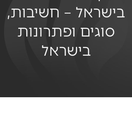
בישראל – חשיבות,
סוגים ופתרונות
בישראל