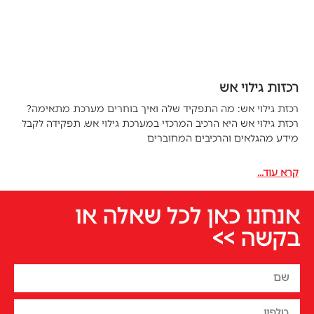
רכזות גילוי אש
רכזת גילוי אש: מה התפקיד שלה ואיך בוחרים מערכת מתאימה?
רכזת גילוי אש היא הרכיב המרכזי במערכת גילוי אש. תפקידה לקבל
מידע מהגלאים והרכיבים המחוברים
קרא עוד...
אנחנו כאן לכל שאלה או
בקשה >>