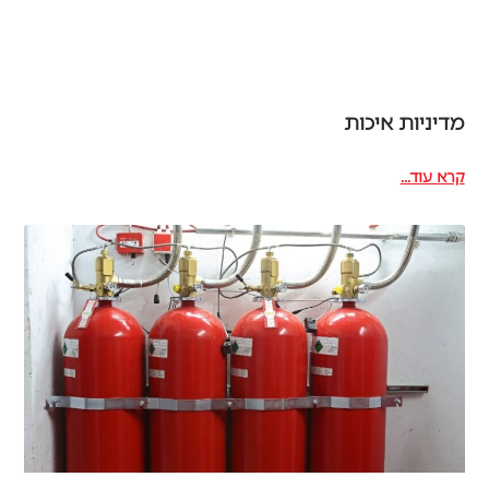
מדיניות איכות
קרא עוד...