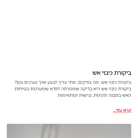
ביקורת כיבוי אש
ביקורת כיבוי אש: מה בודקים, מתי צריך לבצע ואיך נערכים נכון?
ביקורת כיבוי אש היא בדיקה שמטרתה לוודא שמערכות בטיחות
האש במבנה תקינות, נגישות ומתאימות
קרא עוד...