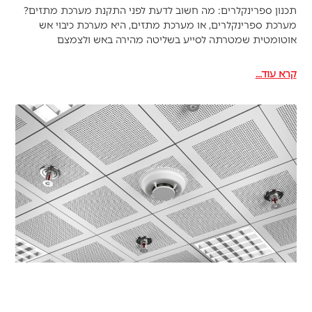
תכנון ספרינקלרים: מה חשוב לדעת לפני התקנת מערכת מתזים?
מערכת ספרינקלרים, או מערכת מתזים, היא מערכת כיבוי אש
אוטומטית שמטרתה לסייע בשליטה מהירה באש ולצמצם
קרא עוד...