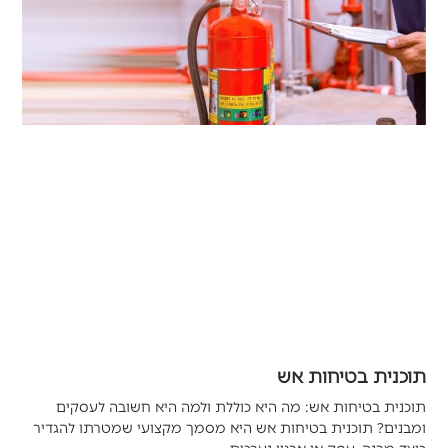
תוכנית בטיחות אש
תוכנית בטיחות אש: מה היא כוללת ולמה היא חשובה לעסקים
ומבנים? תוכנית בטיחות אש היא מסמך מקצועי שמטרתו להגדיר