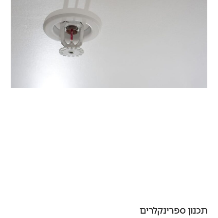
תכנון ספרינקלרים