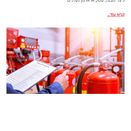
כיצד מבנה, עסק או ארגון נערכים
קרא עוד...