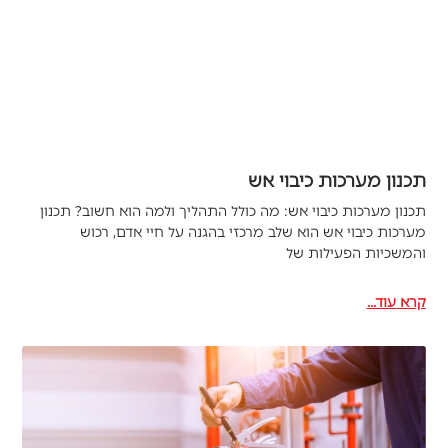
תכנון מערכות כיבוי אש
תכנון מערכות כיבוי אש: מה כולל התהליך ולמה הוא חשוב? תכנון
מערכות כיבוי אש הוא שלב מרכזי בהגנה על חיי אדם, רכוש
והמשכיות הפעילות של
קרא עוד...