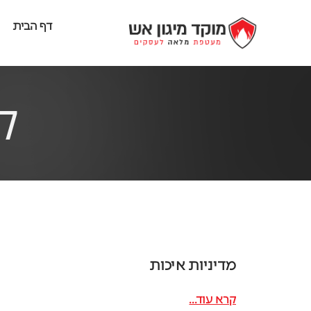
דף הבית
ק
מדיניות איכות
קרא עוד...