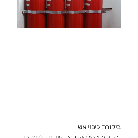
ביקורת כיבוי אש
ביקורת כיבוי אש: מה בודקים, מתי צריך לבצע ואיך