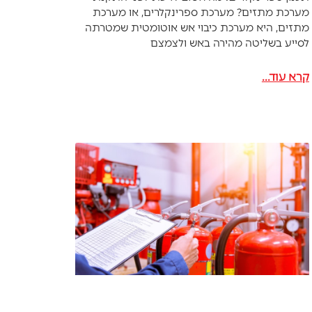
מערכת מתזים? מערכת ספרינקלרים, או מערכת
מתזים, היא מערכת כיבוי אש אוטומטית שמטרתה
לסייע בשליטה מהירה באש ולצמצם
קרא עוד...