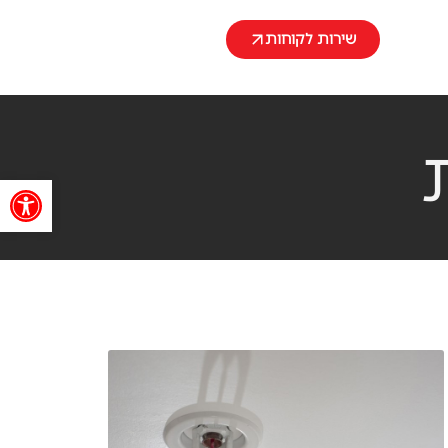
שירות לקוחות
פתח