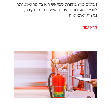
נערכים נכון? ביקורת כיבוי אש היא בדיקה שמטרתה
לוודא שמערכות בטיחות האש במבנה תקינות,
נגישות ומתאימות
קרא עוד...