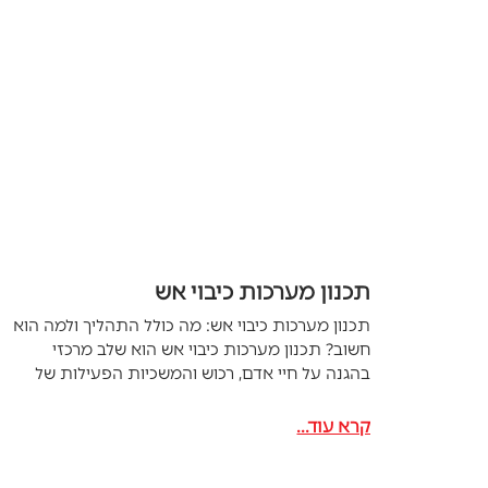
תכנון מערכות כיבוי אש
תכנון מערכות כיבוי אש: מה כולל התהליך ולמה הוא
חשוב? תכנון מערכות כיבוי אש הוא שלב מרכזי
בהגנה על חיי אדם, רכוש והמשכיות הפעילות של
קרא עוד...