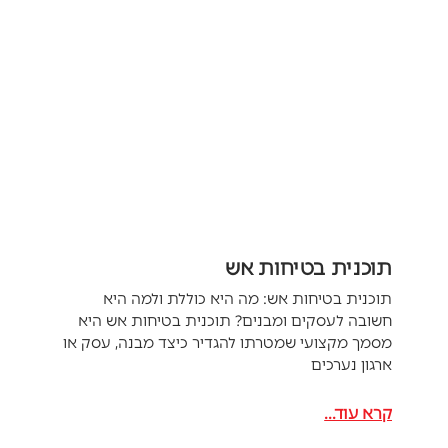
תוכנית בטיחות אש
תוכנית בטיחות אש: מה היא כוללת ולמה היא
חשובה לעסקים ומבנים? תוכנית בטיחות אש היא
מסמך מקצועי שמטרתו להגדיר כיצד מבנה, עסק או
ארגון נערכים
קרא עוד...