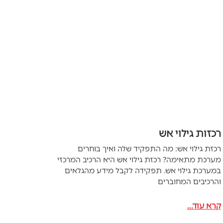
רכזות גילוי אש
רכזת גילוי אש: מה התפקיד שלה ואיך בוחרים
מערכת מתאימה? רכזת גילוי אש היא הרכיב המרכזי
במערכת גילוי אש. תפקידה לקבל מידע מהגלאים
והרכיבים המחוברים
קרא עוד...